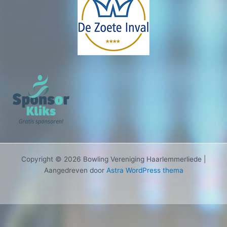
Copyright © 2026 Bowling Vereniging Haarlemmerliede |
Aangedreven door
Astra WordPress thema