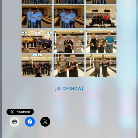
[SLIDESHOW]