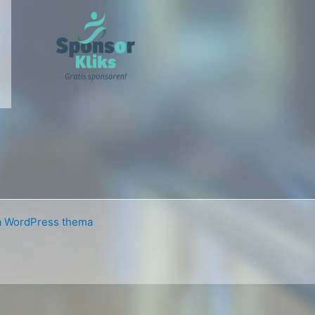
a WordPress thema