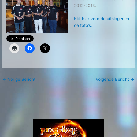
2012-2013.
Klik hier voor de uitslagen en
de foto’s.
←
Vorige Bericht
Volgende Bericht
→