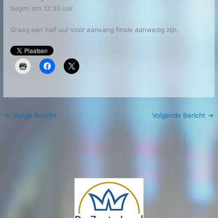
begint om 12:30 uur.
Graag een half uur voor aanvang finale aanwezig zijn.
←
Vorige Bericht
Volgende Bericht
→