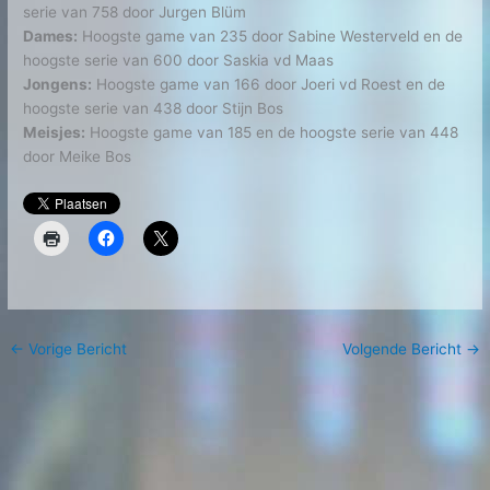
serie van 758 door Jurgen Blüm
Dames:
Hoogste game van 235 door Sabine Westerveld en de
hoogste serie van 600 door Saskia vd Maas
Jongens:
Hoogste game van 166 door Joeri vd Roest en de
hoogste serie van 438 door Stijn Bos
Meisjes:
Hoogste game van 185 en de hoogste serie van 448
door Meike Bos
←
Vorige Bericht
Volgende Bericht
→