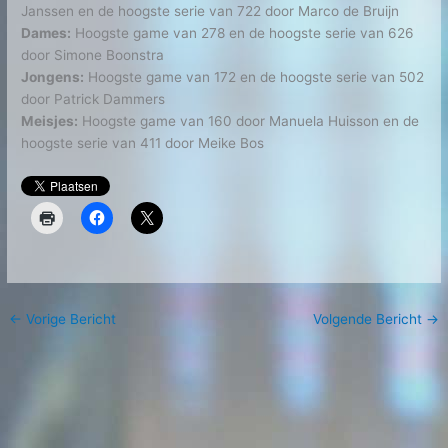
Janssen en de hoogste serie van 722 door Marco de Bruijn
Dames:
Hoogste game van 278 en de hoogste serie van 626
door Simone Boonstra
Jongens:
Hoogste game van 172 en de hoogste serie van 502
door Patrick Dammers
Meisjes:
Hoogste game van 160 door Manuela Huisson en de
hoogste serie van 411 door Meike Bos
←
Vorige Bericht
Volgende Bericht
→