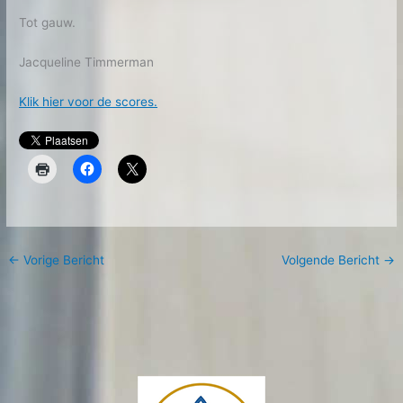
Tot gauw.
Jacqueline Timmerman
Klik hier voor de scores.
←
Vorige Bericht
Volgende Bericht
→